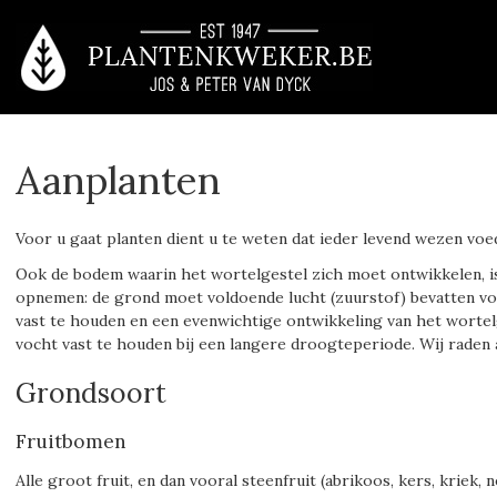
Aanplanten
Voor u gaat planten dient u te weten dat ieder levend wezen voe
Ook de bodem waarin het wortelgestel zich moet ontwikkelen, is
opnemen: de grond moet voldoende lucht (zuurstof) bevatten vo
vast te houden en een evenwichtige ontwikkeling van het wortel
vocht vast te houden bij een langere droogteperiode. Wij raden
Grondsoort
Fruitbomen
Alle groot fruit, en dan vooral steenfruit (abrikoos, kers, kriek,